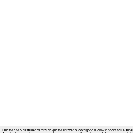
Questo sito o gli strumenti terzi da questo utilizzati si avvalgono di cookie necessari al funzion