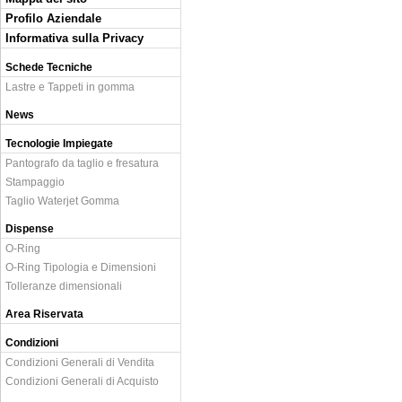
Profilo Aziendale
Informativa sulla Privacy
Schede Tecniche
Lastre e Tappeti in gomma
News
Tecnologie Impiegate
Pantografo da taglio e fresatura
Stampaggio
Taglio Waterjet Gomma
Dispense
O-Ring
O-Ring Tipologia e Dimensioni
Tolleranze dimensionali
Area Riservata
Condizioni
Condizioni Generali di Vendita
Condizioni Generali di Acquisto