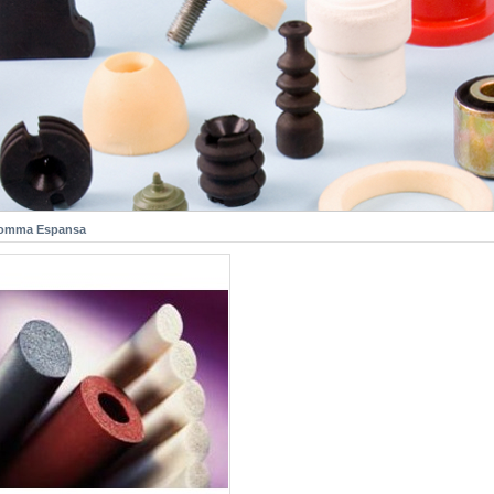
Gomma Espansa